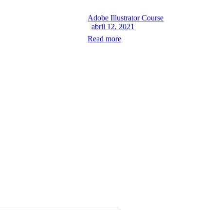
Adobe Illustrator Course
abril 12, 2021
Read more