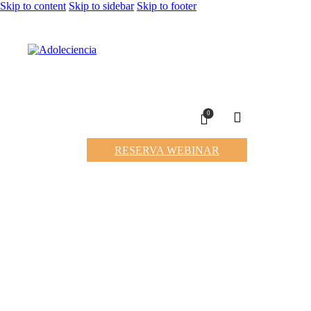
Skip to content
Skip to sidebar
Skip to footer
0
RESERVA WEBINAR