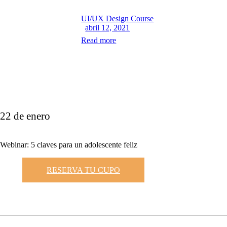
UI/UX Design Course
abril 12, 2021
Read more
22 de enero
Webinar: 5 claves para un adolescente feliz
RESERVA TU CUPO