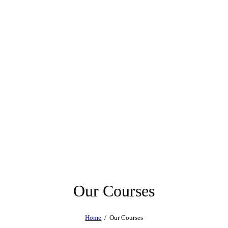
Our Courses
Home
Our Courses