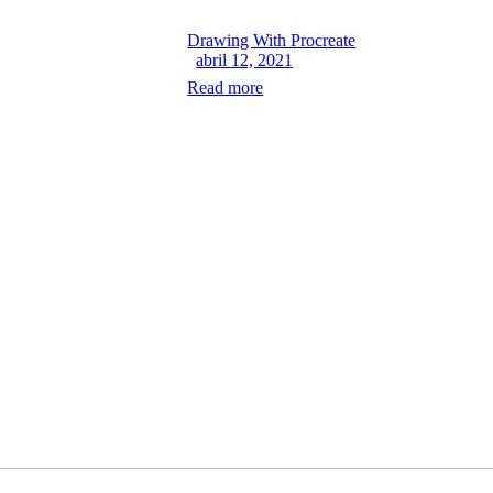
Drawing With Procreate
abril 12, 2021
Read more