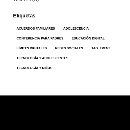
Etiquetas
ACUERDOS FAMILIARES
ADOLESCENCIA
CONFERENCIA PARA PADRES
EDUCACIÓN DIGITAL
LÍMITES DIGITALES
REDES SOCIALES
TAG_EVENT
TECNOLOGÍA Y ADOLESCENTES
TECNOLOGÍA Y NIÑOS
¿Quieres recibir