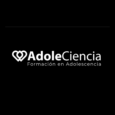
nuestras novedades?