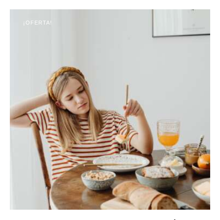
¡OFERTA!