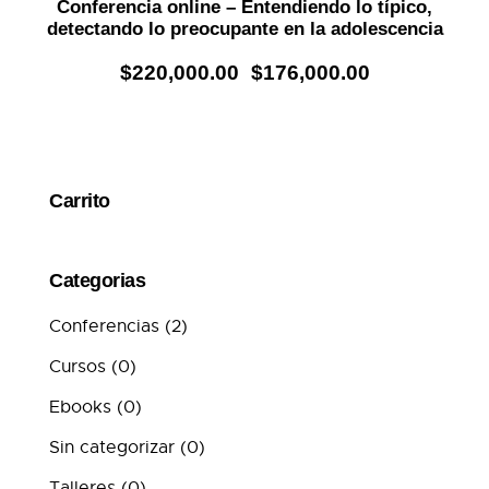
Conferencia online – Entendiendo lo típico,
detectando lo preocupante en la adolescencia
$
220,000.00
$
176,000.00
Carrito
Categorias
Conferencias
(2)
Cursos
(0)
Ebooks
(0)
Sin categorizar
(0)
Talleres
(0)