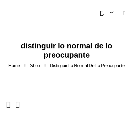
0
distinguir lo normal de lo
preocupante
Home
Shop
Distinguir Lo Normal De Lo Preocupante